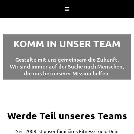
KOMM IN UNSER TEAM
Gestalte mit uns gemeinsam die Zukunft.
Wir sind immer auf der Suche nach Menschen,
die uns bei unserer Mission helfen.
Werde Teil unseres Teams
Seit 2008 ist unser familiäres Fitnessstudio Dein