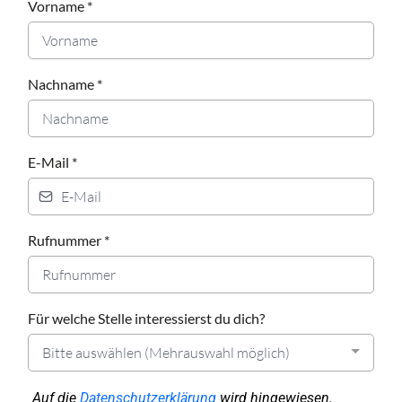
Vorname
*
Nachname
*
E-Mail
*
Rufnummer
*
Für welche Stelle interessierst du dich?
Bitte auswählen (Mehrauswahl möglich)
Auf die
Datenschutzerklärung
wird hingewiesen.