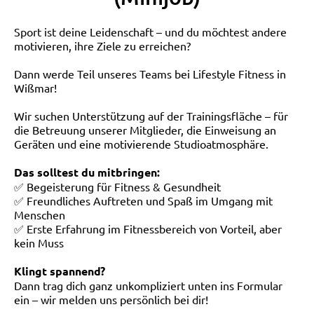
Sport ist deine Leidenschaft – und du möchtest andere
motivieren, ihre Ziele zu erreichen?
Dann werde Teil unseres Teams bei Lifestyle Fitness in
Wißmar!
Wir suchen Unterstützung auf der Trainingsfläche – für
die Betreuung unserer Mitglieder, die Einweisung an
Geräten und eine motivierende Studioatmosphäre.
Das solltest du mitbringen:
✅ Begeisterung für Fitness & Gesundheit
✅ Freundliches Auftreten und Spaß im Umgang mit
Menschen
✅ Erste Erfahrung im Fitnessbereich von Vorteil, aber
kein Muss
Klingt spannend?
Dann trag dich ganz unkompliziert unten ins Formular
ein – wir melden uns persönlich bei dir!