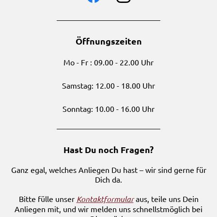
Öffnungszeiten
Mo - Fr : 09.00 - 22.00 Uhr
Samstag: 12.00 - 18.00 Uhr
Sonntag: 10.00 - 16.00 Uhr
Hast Du noch Fragen?
Ganz egal, welches Anliegen Du hast – wir sind gerne für
Dich da.
Bitte fülle unser
Kontaktformular
aus, teile uns Dein
Anliegen mit, und wir melden uns schnellstmöglich bei