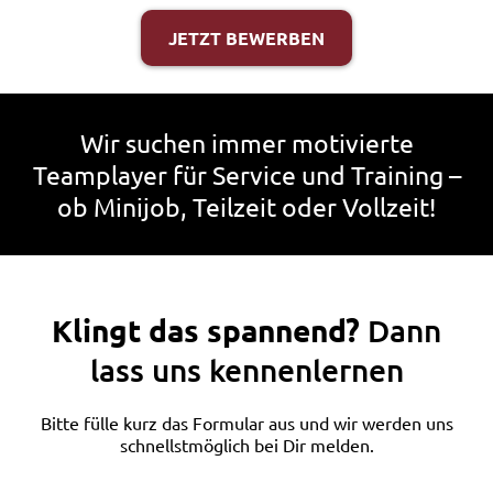
JETZT BEWERBEN
Wir suchen immer motivierte
Teamplayer für Service und Training –
ob Minijob, Teilzeit oder Vollzeit!
Klingt das spannend?
Dann
lass uns kennenlernen
Bitte fülle kurz das Formular aus und wir werden uns
schnellstmöglich bei Dir melden.