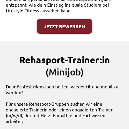
entspannt, wie dein Einstieg ins duale Studium bei
Lifestyle Fitness aussehen kann.
JETZT BEWERBEN
Rehasport-Trainer:in
(Minijob)
Du möchtest Menschen helfen, wieder fit und mobil zu
werden?
Für unsere Rehasport-Gruppen suchen wir eine
engagierte Trainerin oder einen engagierten Trainer
(m/w/d), der mit Herz, Empathie und Fachwissen
arbeitet.