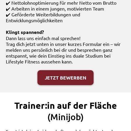
✔️ Nettolohnoptimierung für mehr Netto vom Brutto
✔️ Arbeiten in einem jungen, motivierten Team
✔️ Geförderte Weiterbildungen und
Entwicklungsmöglichkeiten
Klingt spannend?
Dann lass uns einfach mal sprechen!
Trag dich jetzt unten in unser kurzes Formular ein – wir
melden uns persönlich bei dir und besprechen ganz
entspannt, wie dein Einstieg ins duale Studium bei
Lifestyle Fitness aussehen kann.
JETZT BEWERBEN
Trainer:in auf der Fläche
(Minijob)