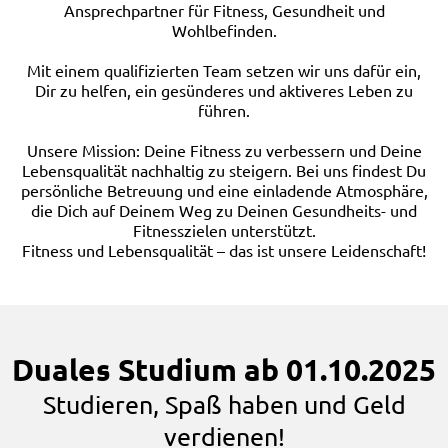
Ansprechpartner für Fitness, Gesundheit und
Wohlbefinden.
Mit einem qualifizierten Team setzen wir uns dafür ein,
Dir zu helfen, ein gesünderes und aktiveres Leben zu
führen.
Unsere Mission: Deine Fitness zu verbessern und Deine
Lebensqualität nachhaltig zu steigern. Bei uns findest Du
persönliche Betreuung und eine einladende Atmosphäre,
die Dich auf Deinem Weg zu Deinen Gesundheits- und
Fitnesszielen unterstützt.
Fitness und Lebensqualität – das ist unsere Leidenschaft!
Duales Studium ab 01.10.2025
Studieren, Spaß haben und Geld
verdienen!