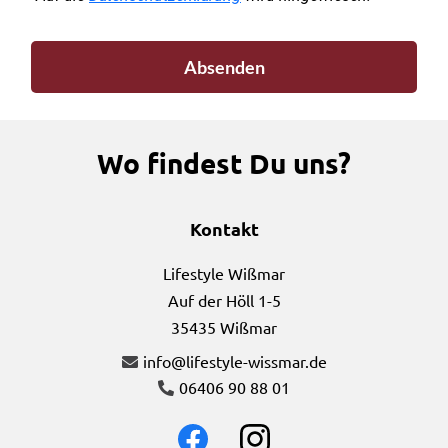
Absenden
Wo findest Du uns?
Kontakt
Lifestyle Wißmar
Auf der Höll 1-5
35435 Wißmar
info@lifestyle-wissmar.de
06406 90 88 01