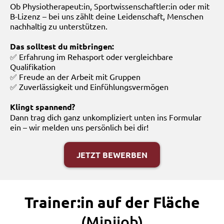
Ob Physiotherapeut:in, Sportwissenschaftler:in oder mit
B-Lizenz – bei uns zählt deine Leidenschaft, Menschen
nachhaltig zu unterstützen.
Das solltest du mitbringen:
✅ Erfahrung im Rehasport oder vergleichbare
Qualifikation
✅ Freude an der Arbeit mit Gruppen
✅ Zuverlässigkeit und Einfühlungsvermögen
Klingt spannend?
Dann trag dich ganz unkompliziert unten ins Formular
ein – wir melden uns persönlich bei dir!
JETZT BEWERBEN
Trainer:in auf der Fläche
(Minijob)